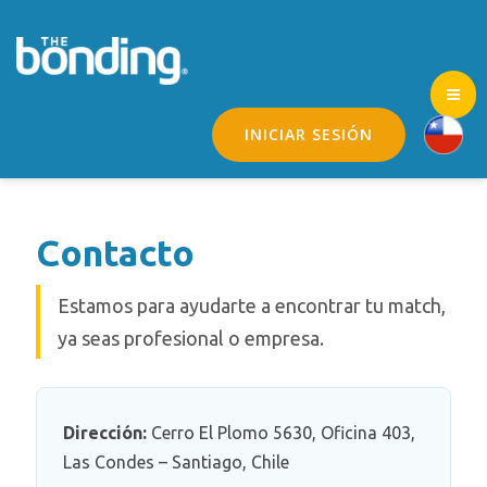
INICIAR SESIÓN
Contacto
Estamos para ayudarte a encontrar tu match,
ya seas profesional o empresa.
Dirección:
Cerro El Plomo 5630, Oficina 403,
Las Condes – Santiago, Chile