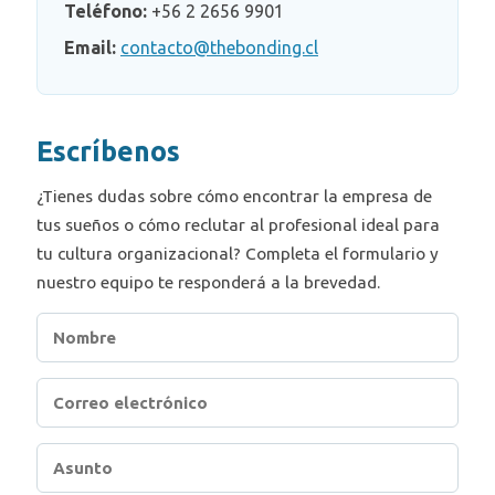
Teléfono:
+56 2 2656 9901
Email:
contacto@thebonding.cl
Escríbenos
¿Tienes dudas sobre cómo encontrar la empresa de
tus sueños o cómo reclutar al profesional ideal para
tu cultura organizacional? Completa el formulario y
nuestro equipo te responderá a la brevedad.