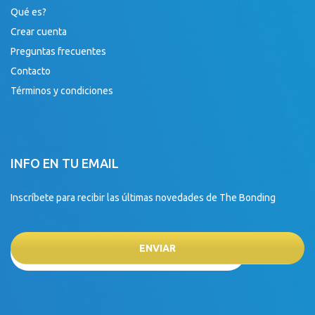
Qué es?
Crear cuenta
Preguntas frecuentes
Contacto
Términos y condiciones
INFO EN TU EMAIL
Inscríbete para recibir las últimas novedades de The Bonding