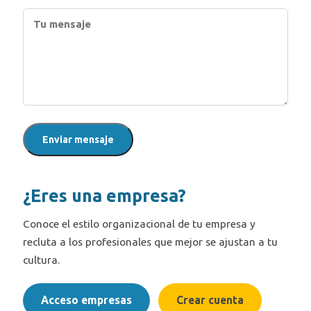
Enviar mensaje
¿Eres una empresa?
Conoce el estilo organizacional de tu empresa y
recluta a los profesionales que mejor se ajustan a tu
cultura.
Acceso empresas
Crear cuenta